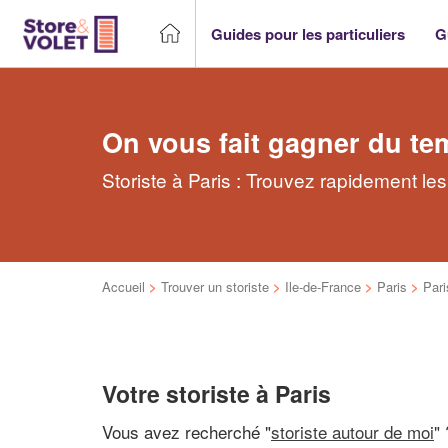
Guides pour les particuliers
G
On vous fait gagner du te
Storiste à Paris : Trouvez rapidement les
Accueil
>
Trouver un storiste
>
Ile-de-France
>
Paris
>
Pari
Votre storiste à Paris
Vous avez recherché "
storiste autour de moi
"