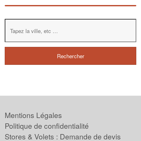
Mentions Légales
Politique de confidentialité
Stores & Volets : Demande de devis