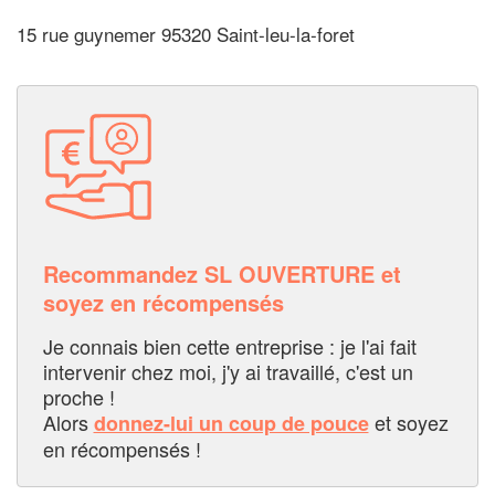
15 rue guynemer 95320 Saint-leu-la-foret
Recommandez SL OUVERTURE et
soyez en récompensés
Je connais bien cette entreprise : je l'ai fait
intervenir chez moi, j'y ai travaillé, c'est un
proche !
Alors
et soyez
donnez-lui un coup de pouce
en récompensés !