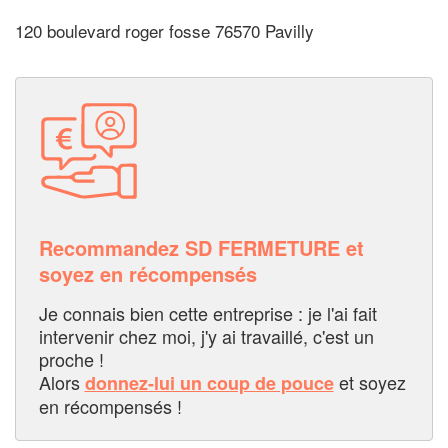
120 boulevard roger fosse 76570 Pavilly
Recommandez SD FERMETURE et
soyez en récompensés
Je connais bien cette entreprise : je l'ai fait
intervenir chez moi, j'y ai travaillé, c'est un
proche !
Alors
et soyez
donnez-lui un coup de pouce
en récompensés !