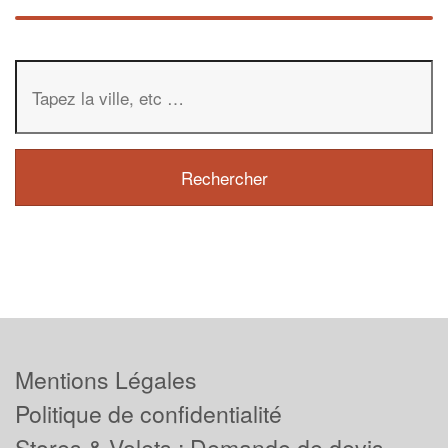
Mentions Légales
Politique de confidentialité
Stores & Volets : Demande de devis