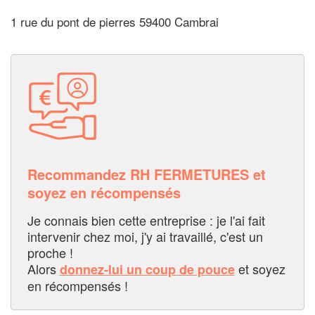
1 rue du pont de pierres 59400 Cambrai
Recommandez RH FERMETURES et
soyez en récompensés
Je connais bien cette entreprise : je l'ai fait
intervenir chez moi, j'y ai travaillé, c'est un
proche !
Alors
et soyez
donnez-lui un coup de pouce
en récompensés !