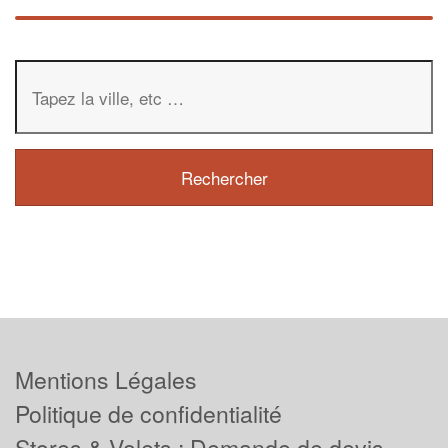
Mentions Légales
Politique de confidentialité
Stores & Volets : Demande de devis