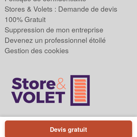
Stores & Volets : Demande de devis
100% Gratuit
Suppression de mon entreprise
Devenez un professionnel étoilé
Gestion des cookies
Devis gratuit
Powered by
Plus que pro