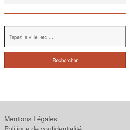
Mentions Légales
Politique de confidentialité