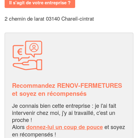
Il s'agit de votre entreprise ?
2 chemin de larat 03140 Chareil-cintrat
Recommandez RENOV-FERMETURES
et soyez en récompensés
Je connais bien cette entreprise : je l'ai fait
intervenir chez moi, j'y ai travaillé, c'est un
proche !
Alors
et soyez
donnez-lui un coup de pouce
en récompensés !