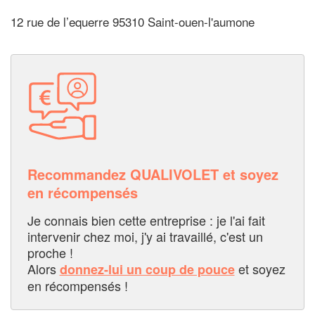
12 rue de l’equerre 95310 Saint-ouen-l'aumone
Recommandez QUALIVOLET et soyez
en récompensés
Je connais bien cette entreprise : je l'ai fait
intervenir chez moi, j'y ai travaillé, c'est un
proche !
Alors
et soyez
donnez-lui un coup de pouce
en récompensés !