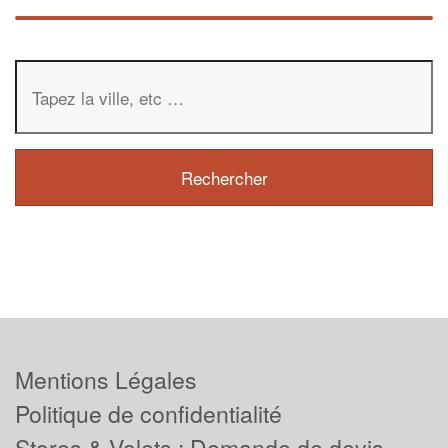
Mentions Légales
Politique de confidentialité
Stores & Volets : Demande de devis