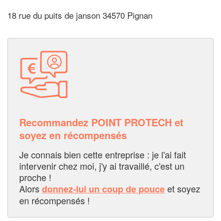
18 rue du puits de janson 34570 Pignan
Recommandez POINT PROTECH et
soyez en récompensés
Je connais bien cette entreprise : je l'ai fait
intervenir chez moi, j'y ai travaillé, c'est un
proche !
Alors
et soyez
donnez-lui un coup de pouce
en récompensés !