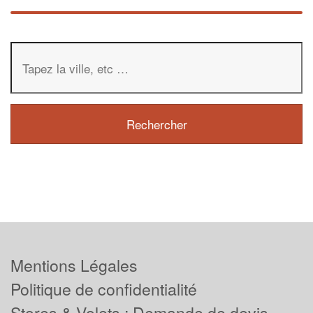
Mentions Légales
Politique de confidentialité
Stores & Volets : Demande de devis