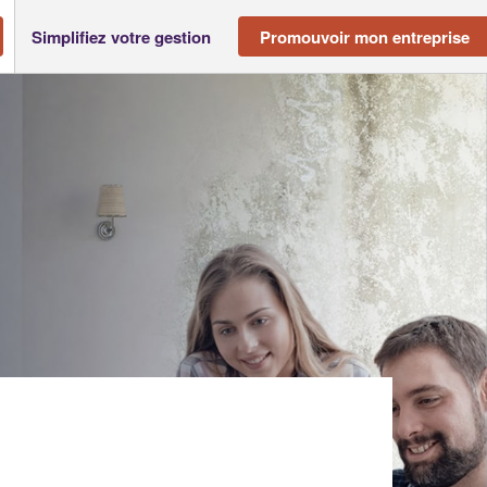
Simplifiez votre gestion
Promouvoir mon entreprise