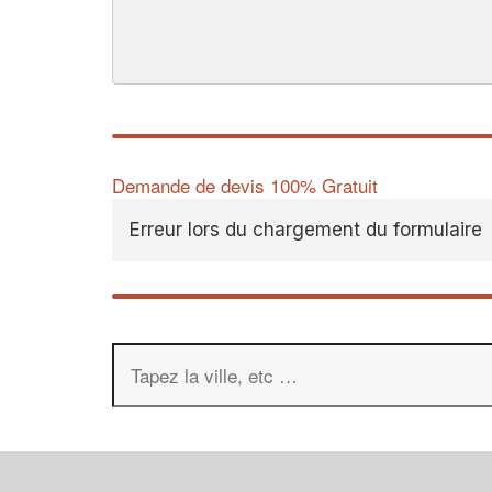
Demande de devis 100% Gratuit
Erreur lors du chargement du formulaire