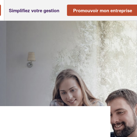
Simplifiez votre gestion
Promouvoir mon entreprise