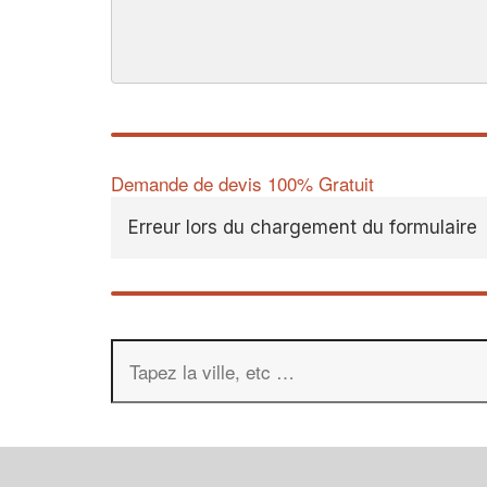
Demande de devis 100% Gratuit
Erreur lors du chargement du formulaire