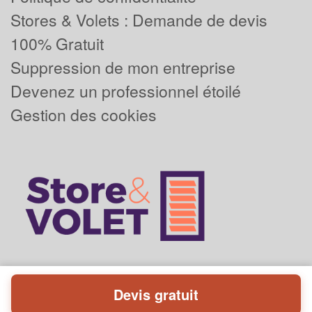
Stores & Volets : Demande de devis
100% Gratuit
Suppression de mon entreprise
Devenez un professionnel étoilé
Gestion des cookies
Devis gratuit
Powered by
Plus que pro