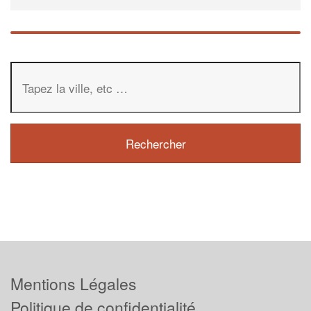
Mentions Légales
Politique de confidentialité