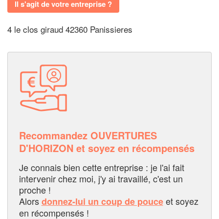
Il s'agit de votre entreprise ?
4 le clos giraud 42360 Panissieres
Recommandez OUVERTURES
D'HORIZON et soyez en récompensés
Je connais bien cette entreprise : je l'ai fait
intervenir chez moi, j'y ai travaillé, c'est un
proche !
Alors
et soyez
donnez-lui un coup de pouce
en récompensés !