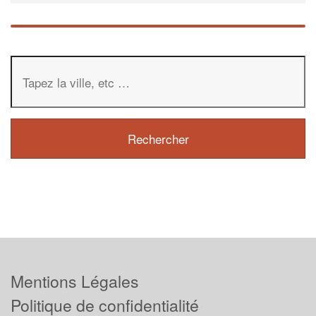
Mentions Légales
Politique de confidentialité