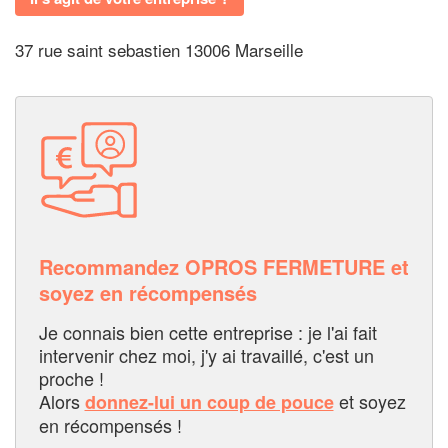
37 rue saint sebastien 13006 Marseille
Recommandez OPROS FERMETURE et
soyez en récompensés
Je connais bien cette entreprise : je l'ai fait
intervenir chez moi, j'y ai travaillé, c'est un
proche !
Alors
et soyez
donnez-lui un coup de pouce
en récompensés !