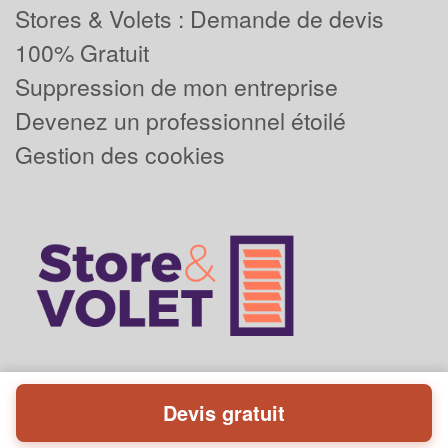
Stores & Volets : Demande de devis
100% Gratuit
Suppression de mon entreprise
Devenez un professionnel étoilé
Gestion des cookies
Devis gratuit
Powered by
Plus que pro