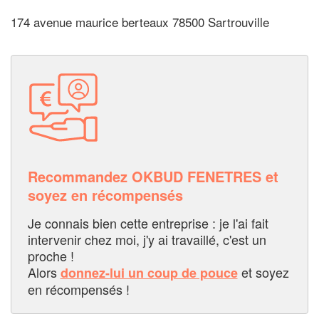
174 avenue maurice berteaux 78500 Sartrouville
Recommandez OKBUD FENETRES et
soyez en récompensés
Je connais bien cette entreprise : je l'ai fait
intervenir chez moi, j'y ai travaillé, c'est un
proche !
Alors
et soyez
donnez-lui un coup de pouce
en récompensés !