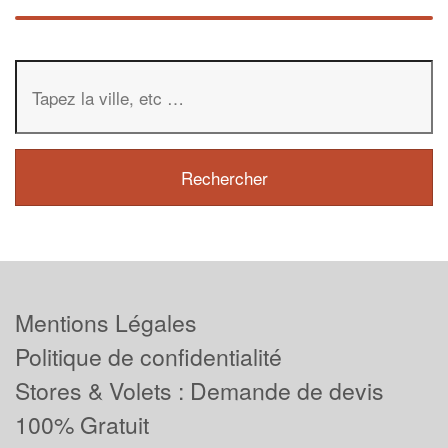
Mentions Légales
Politique de confidentialité
Stores & Volets : Demande de devis
100% Gratuit