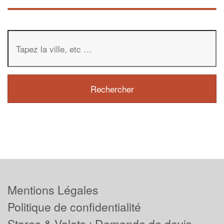
Mentions Légales
Politique de confidentialité
Stores & Volets : Demande de devis