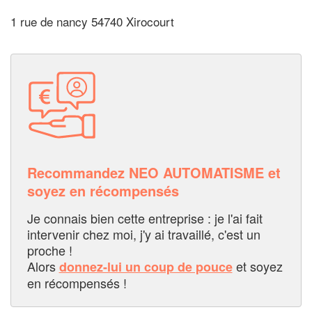
1 rue de nancy 54740 Xirocourt
Recommandez NEO AUTOMATISME et
soyez en récompensés
Je connais bien cette entreprise : je l'ai fait
intervenir chez moi, j'y ai travaillé, c'est un
proche !
Alors
et soyez
donnez-lui un coup de pouce
en récompensés !