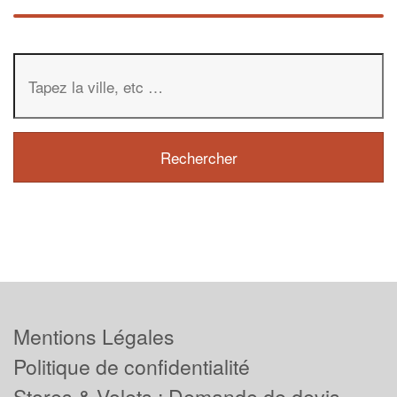
Mentions Légales
Politique de confidentialité
Stores & Volets : Demande de devis