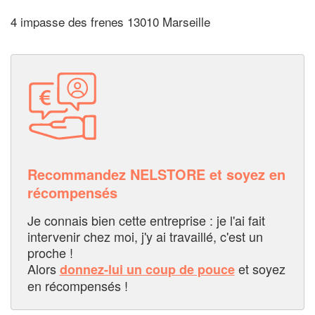
4 impasse des frenes 13010 Marseille
Recommandez NELSTORE et soyez en
récompensés
Je connais bien cette entreprise : je l'ai fait
intervenir chez moi, j'y ai travaillé, c'est un
proche !
Alors
et soyez
donnez-lui un coup de pouce
en récompensés !