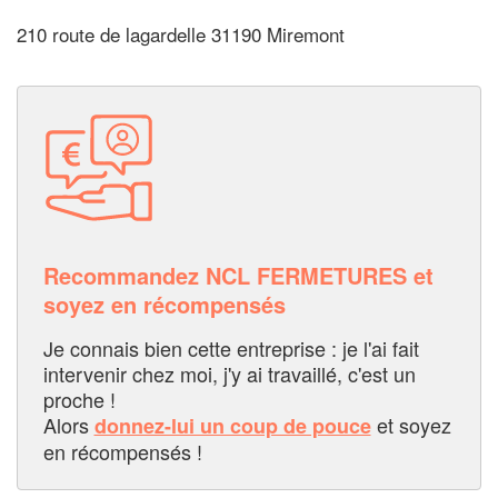
210 route de lagardelle 31190 Miremont
Recommandez NCL FERMETURES et
soyez en récompensés
Je connais bien cette entreprise : je l'ai fait
intervenir chez moi, j'y ai travaillé, c'est un
proche !
Alors
et soyez
donnez-lui un coup de pouce
en récompensés !