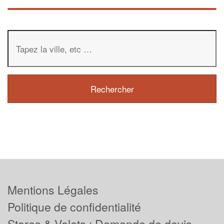
Mentions Légales
Politique de confidentialité
Stores & Volets : Demande de devis