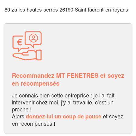
80 za les hautes serres 26190 Saint-laurent-en-royans
Recommandez MT FENETRES et soyez
en récompensés
Je connais bien cette entreprise : je l'ai fait
intervenir chez moi, j'y ai travaillé, c'est un
proche !
Alors
et soyez
donnez-lui un coup de pouce
en récompensés !