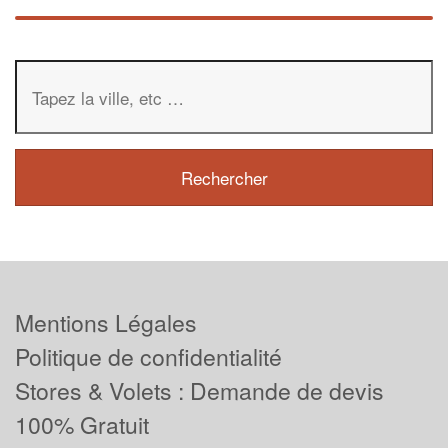
Mentions Légales
Politique de confidentialité
Stores & Volets : Demande de devis
100% Gratuit