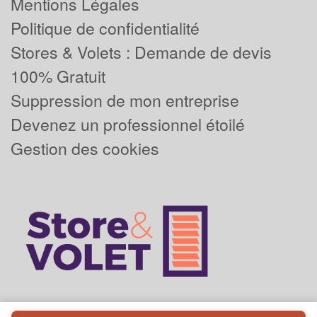
Mentions Légales
Politique de confidentialité
Stores & Volets : Demande de devis
100% Gratuit
Suppression de mon entreprise
Devenez un professionnel étoilé
Gestion des cookies