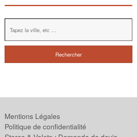
Mentions Légales
Politique de confidentialité
Stores & Volets : Demande de devis