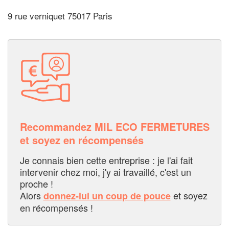
9 rue verniquet 75017 Paris
Recommandez MIL ECO FERMETURES
et soyez en récompensés
Je connais bien cette entreprise : je l'ai fait
intervenir chez moi, j'y ai travaillé, c'est un
proche !
Alors
et soyez
donnez-lui un coup de pouce
en récompensés !