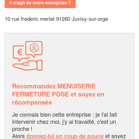
Il s'agit de votre entreprise ?
10 rue frederic merlet 91260 Juvisy-sur-orge
Recommandez MENUISERIE
FERMETURE POSE et soyez en
récompensés
Je connais bien cette entreprise : je l'ai fait
intervenir chez moi, j'y ai travaillé, c'est un
proche !
Alors
et soyez
donnez-lui un coup de pouce