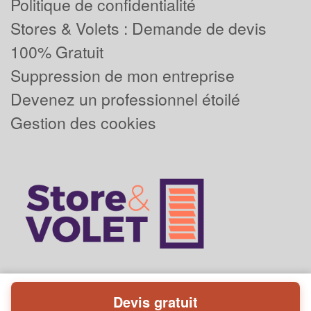
Politique de confidentialité
Stores & Volets : Demande de devis
100% Gratuit
Suppression de mon entreprise
Devenez un professionnel étoilé
Gestion des cookies
Devis gratuit
Powered by