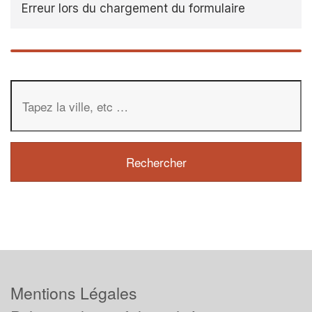
Erreur lors du chargement du formulaire
Mentions Légales