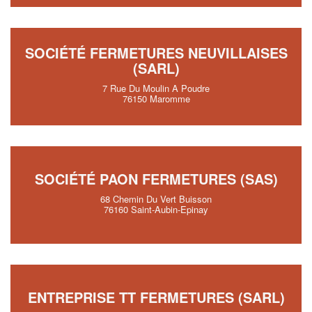
SOCIÉTÉ FERMETURES NEUVILLAISES
(SARL)
7 Rue Du Moulin A Poudre
76150 Maromme
SOCIÉTÉ PAON FERMETURES (SAS)
68 Chemin Du Vert Buisson
76160 Saint-Aubin-Epinay
ENTREPRISE TT FERMETURES (SARL)