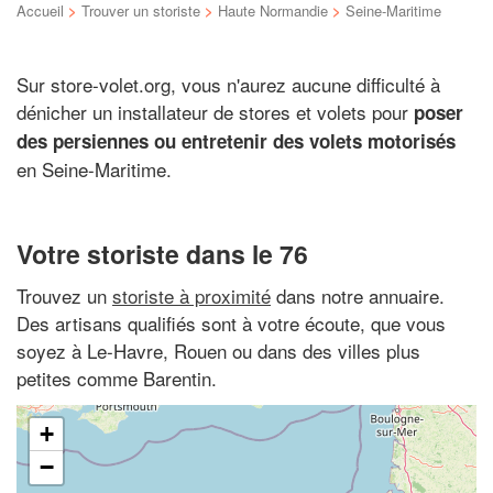
Accueil
>
Trouver un storiste
>
Haute Normandie
>
Seine-Maritime
Sur store-volet.org, vous n'aurez aucune difficulté à
dénicher un installateur de stores et volets pour
poser
des persiennes ou entretenir des volets motorisés
en Seine-Maritime.
Votre storiste dans le 76
Trouvez un
storiste à proximité
dans notre annuaire.
Des artisans qualifiés sont à votre écoute, que vous
soyez à Le-Havre, Rouen ou dans des villes plus
petites comme Barentin.
+
−