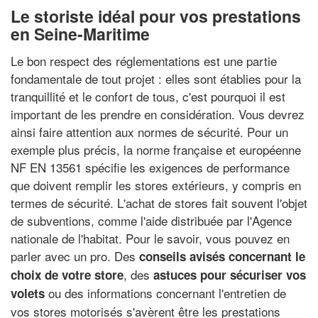
Le storiste idéal pour vos prestations
en Seine-Maritime
Le bon respect des réglementations est une partie
fondamentale de tout projet : elles sont établies pour la
tranquillité et le confort de tous, c'est pourquoi il est
important de les prendre en considération. Vous devrez
ainsi faire attention aux normes de sécurité. Pour un
exemple plus précis, la norme française et européenne
NF EN 13561 spécifie les exigences de performance
que doivent remplir les stores extérieurs, y compris en
termes de sécurité. L'achat de stores fait souvent l'objet
de subventions, comme l'aide distribuée par l'Agence
nationale de l'habitat. Pour le savoir, vous pouvez en
parler avec un pro. Des
conseils avisés concernant le
, des
choix de votre store
astuces pour sécuriser vos
ou des informations concernant l'entretien de
volets
vos stores motorisés s'avèrent être les prestations