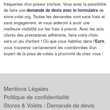
fréquentes d'un poseur storiste. Vous avez la possibilité
de faire une
de
demande de devis avec le formulaire
store-volet.org. Toutes les demandes sont sans frais et
sans engagement, et vous aideront à avoir une
meilleure visibilité sur les frais à prévoir. Avec les avis
clients des prestataires adhérents, faire votre choix
sera un jeu d'enfant ! Où que vous habitiez dans l'
,
Eure
vous trouverez certainement les coordonnées d'un
expert de la pose de volets à proximité de chez vous !
Mentions Légales
Politique de confidentialité
Stores & Volets : Demande de devis