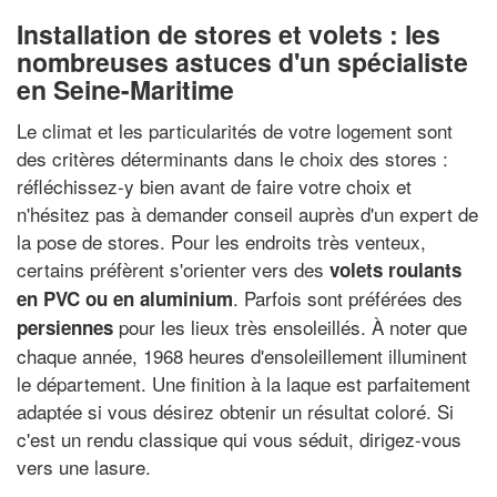
Installation de stores et volets : les
nombreuses astuces d'un spécialiste
en Seine-Maritime
Le climat et les particularités de votre logement sont
des critères déterminants dans le choix des stores :
réfléchissez-y bien avant de faire votre choix et
n'hésitez pas à demander conseil auprès d'un expert de
la pose de stores. Pour les endroits très venteux,
certains préfèrent s'orienter vers des
volets roulants
. Parfois sont préférées des
en PVC ou en aluminium
pour les lieux très ensoleillés. À noter que
persiennes
chaque année, 1968 heures d'ensoleillement illuminent
le département. Une finition à la laque est parfaitement
adaptée si vous désirez obtenir un résultat coloré. Si
c'est un rendu classique qui vous séduit, dirigez-vous
vers une lasure.