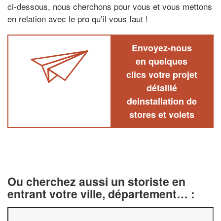
ci-dessous, nous cherchons pour vous et vous mettons
en relation avec le pro qu’il vous faut !
Envoyez-nous
en quelques
clics votre projet
détaillé
deinstallation de
stores et volets
Ou cherchez aussi un storiste en
entrant votre ville, département… :