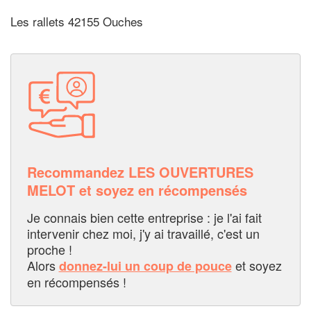
Les rallets 42155 Ouches
Recommandez LES OUVERTURES
MELOT et soyez en récompensés
Je connais bien cette entreprise : je l'ai fait
intervenir chez moi, j'y ai travaillé, c'est un
proche !
Alors
et soyez
donnez-lui un coup de pouce
en récompensés !