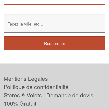
Mentions Légales
Politique de confidentialité
Stores & Volets : Demande de devis
100% Gratuit