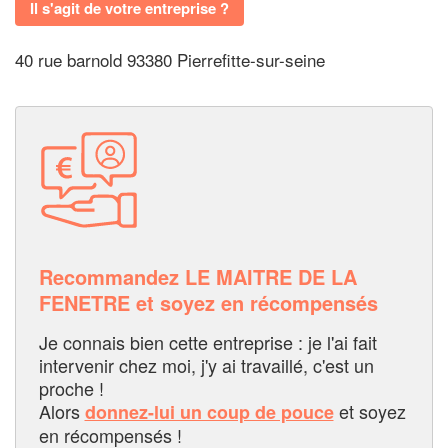
Il s'agit de votre entreprise ?
40 rue barnold 93380 Pierrefitte-sur-seine
Recommandez LE MAITRE DE LA
FENETRE et soyez en récompensés
Je connais bien cette entreprise : je l'ai fait
intervenir chez moi, j'y ai travaillé, c'est un
proche !
Alors
et soyez
donnez-lui un coup de pouce
en récompensés !