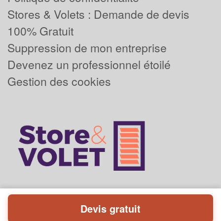
Stores & Volets : Demande de devis
100% Gratuit
Suppression de mon entreprise
Devenez un professionnel étoilé
Gestion des cookies
Devis gratuit
Powered by
Plus que pro