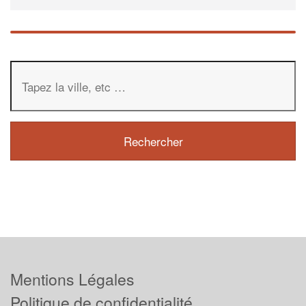
Mentions Légales
Politique de confidentialité