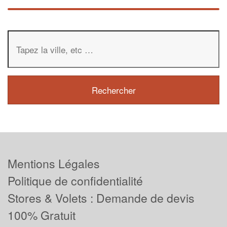
Mentions Légales
Politique de confidentialité
Stores & Volets : Demande de devis
100% Gratuit