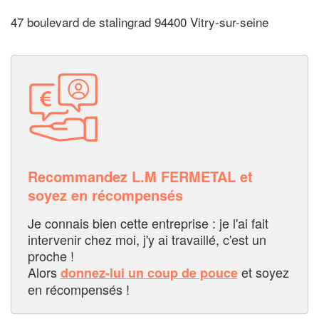
47 boulevard de stalingrad 94400 Vitry-sur-seine
Recommandez L.M FERMETAL et
soyez en récompensés
Je connais bien cette entreprise : je l'ai fait
intervenir chez moi, j'y ai travaillé, c'est un
proche !
Alors
et soyez
donnez-lui un coup de pouce
en récompensés !