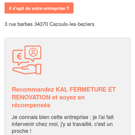
Il s'agit de votre entreprise ?
3 rue barbes 34370 Cazouls-les-beziers
Recommandez KAL FERMETURE ET
RENOVATION et soyez en
récompensés
Je connais bien cette entreprise : je l'ai fait
intervenir chez moi, j'y ai travaillé, c'est un
proche !