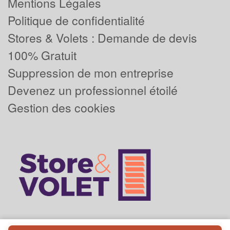
Mentions Légales
Politique de confidentialité
Stores & Volets : Demande de devis
100% Gratuit
Suppression de mon entreprise
Devenez un professionnel étoilé
Gestion des cookies