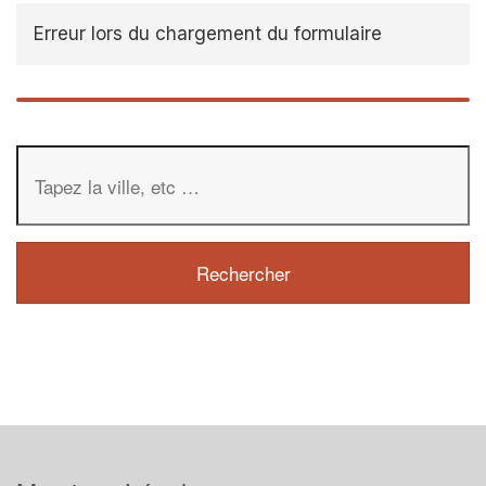
Erreur lors du chargement du formulaire