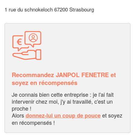
1 rue du schnokeloch 67200 Strasbourg
Recommandez JANPOL FENETRE et
soyez en récompensés
Je connais bien cette entreprise : je l'ai fait
intervenir chez moi, j'y ai travaillé, c'est un
proche !
Alors
et soyez
donnez-lui un coup de pouce
en récompensés !