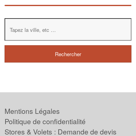
Mentions Légales
Politique de confidentialité
Stores & Volets : Demande de devis