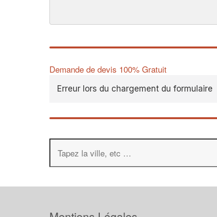
Demande de devis 100% Gratuit
Erreur lors du chargement du formulaire
Mentions Légales