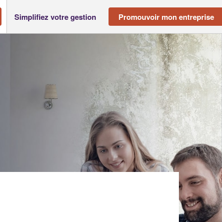
Simplifiez votre gestion
Promouvoir mon entreprise