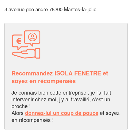
3 avenue geo andre 78200 Mantes-la-jolie
Recommandez ISOLA FENETRE et
soyez en récompensés
Je connais bien cette entreprise : je l'ai fait
intervenir chez moi, j'y ai travaillé, c'est un
proche !
Alors
et soyez
donnez-lui un coup de pouce
en récompensés !