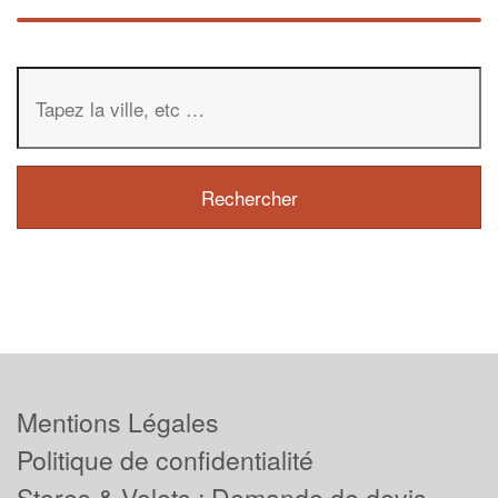
Mentions Légales
Politique de confidentialité
Stores & Volets : Demande de devis