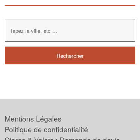
Mentions Légales
Politique de confidentialité
Stores & Volets : Demande de devis