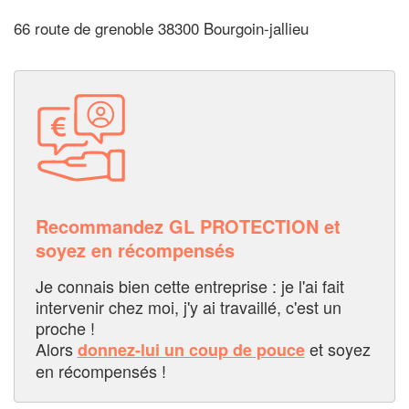
66 route de grenoble 38300 Bourgoin-jallieu
Recommandez GL PROTECTION et
soyez en récompensés
Je connais bien cette entreprise : je l'ai fait
intervenir chez moi, j'y ai travaillé, c'est un
proche !
Alors
et soyez
donnez-lui un coup de pouce
en récompensés !