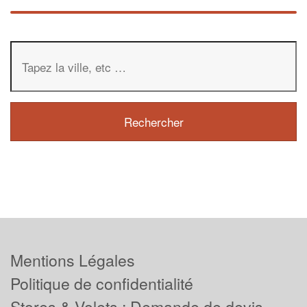
Mentions Légales
Politique de confidentialité
Stores & Volets : Demande de devis