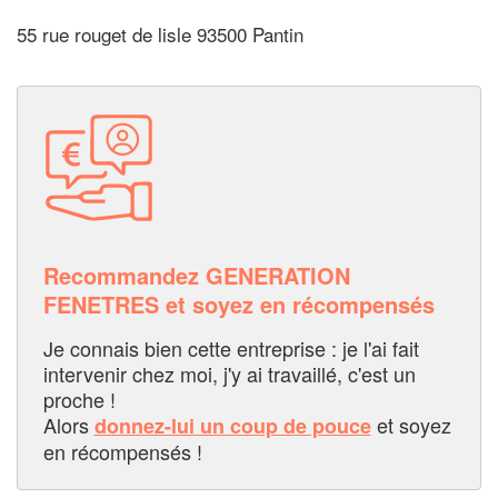
55 rue rouget de lisle 93500 Pantin
Recommandez GENERATION
FENETRES et soyez en récompensés
Je connais bien cette entreprise : je l'ai fait
intervenir chez moi, j'y ai travaillé, c'est un
proche !
Alors
et soyez
donnez-lui un coup de pouce
en récompensés !