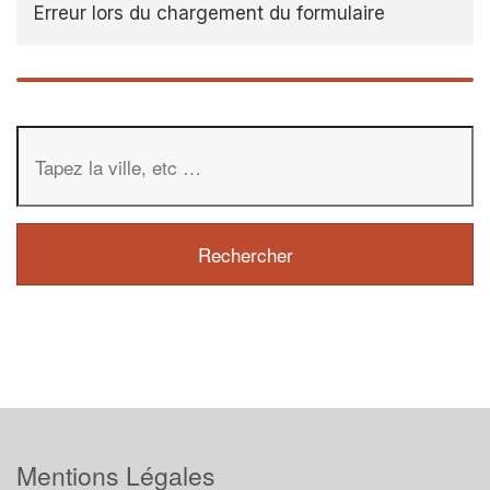
Erreur lors du chargement du formulaire
Mentions Légales