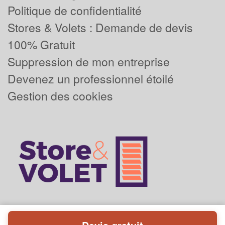
Politique de confidentialité
Stores & Volets : Demande de devis
100% Gratuit
Suppression de mon entreprise
Devenez un professionnel étoilé
Gestion des cookies