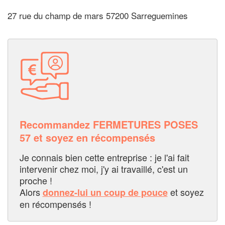
27 rue du champ de mars 57200 Sarreguemines
Recommandez FERMETURES POSES
57 et soyez en récompensés
Je connais bien cette entreprise : je l'ai fait
intervenir chez moi, j'y ai travaillé, c'est un
proche !
Alors
et soyez
donnez-lui un coup de pouce
en récompensés !