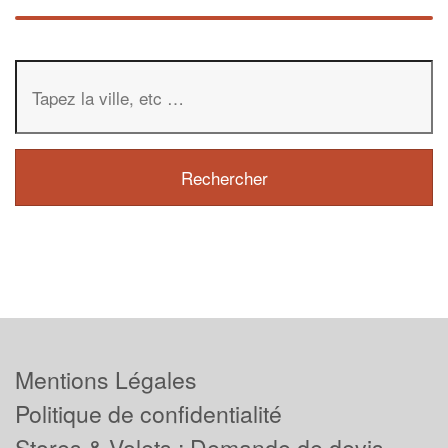
Mentions Légales
Politique de confidentialité
Stores & Volets : Demande de devis