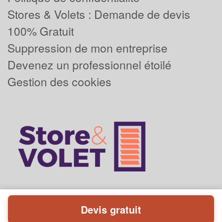
Stores & Volets : Demande de devis
100% Gratuit
Suppression de mon entreprise
Devenez un professionnel étoilé
Gestion des cookies
Devis gratuit
Powered by
Plus que pro