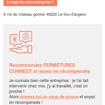
Il s'agit de votre entreprise ?
6 rte de chateau gontier 49220 Le-lion-d'angers
Recommandez FERMETURES
CONNECT et soyez en récompensés
Je connais bien cette entreprise : je l'ai fait
intervenir chez moi, j'y ai travaillé, c'est un
proche !
Alors
et soyez
donnez-lui un coup de pouce
en récompensés !