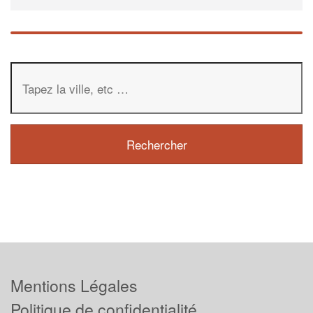
Mentions Légales
Politique de confidentialité