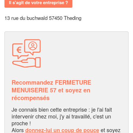
Il s'agit de votre entreprise ?
13 rue du buchwald 57450 Theding
Recommandez FERMETURE
MENUISERIE 57 et soyez en
récompensés
Je connais bien cette entreprise : je l'ai fait
intervenir chez moi, j'y ai travaillé, c'est un
proche !
Alors
et soyez
donnez-lui un coup de pouce