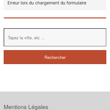
Erreur lors du chargement du formulaire
Mentions Légales