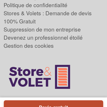
Politique de confidentialité
Stores & Volets : Demande de devis
100% Gratuit
Suppression de mon entreprise
Devenez un professionnel étoilé
Gestion des cookies