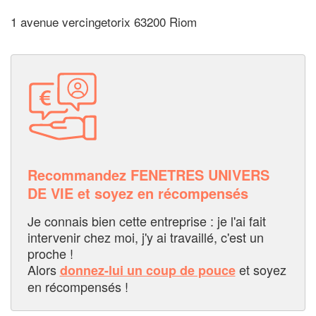
1 avenue vercingetorix 63200 Riom
Recommandez FENETRES UNIVERS
DE VIE et soyez en récompensés
Je connais bien cette entreprise : je l'ai fait
intervenir chez moi, j'y ai travaillé, c'est un
proche !
Alors
et soyez
donnez-lui un coup de pouce
en récompensés !