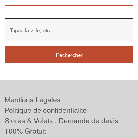
Mentions Légales
Politique de confidentialité
Stores & Volets : Demande de devis
100% Gratuit