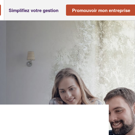
Simplifiez votre gestion
Promouvoir mon entreprise