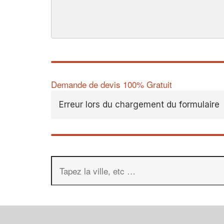
Demande de devis 100% Gratuit
Erreur lors du chargement du formulaire