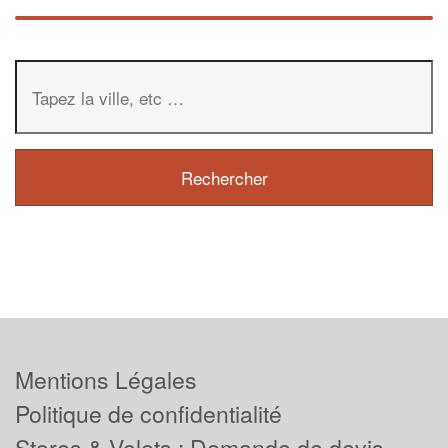
Mentions Légales
Politique de confidentialité
Stores & Volets : Demande de devis