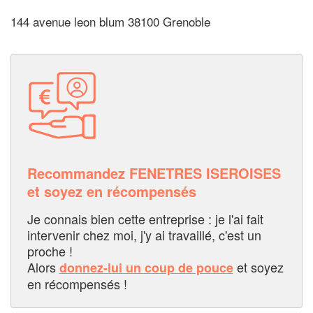
144 avenue leon blum 38100 Grenoble
Recommandez FENETRES ISEROISES
et soyez en récompensés
Je connais bien cette entreprise : je l'ai fait
intervenir chez moi, j'y ai travaillé, c'est un
proche !
Alors
et soyez
donnez-lui un coup de pouce
en récompensés !