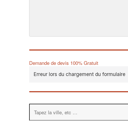
Demande de devis 100% Gratuit
Erreur lors du chargement du formulaire