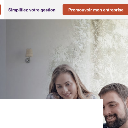
Simplifiez votre gestion
Promouvoir mon entreprise