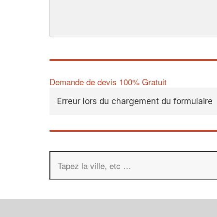
Demande de devis 100% Gratuit
Erreur lors du chargement du formulaire