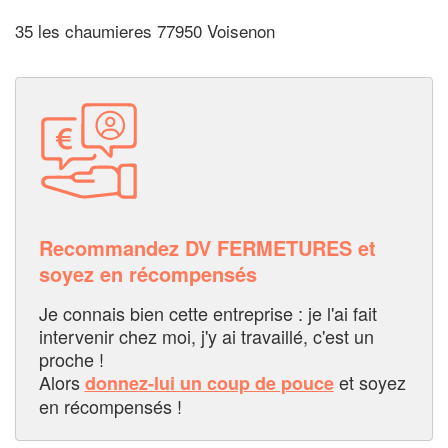
35 les chaumieres 77950 Voisenon
Recommandez DV FERMETURES et
soyez en récompensés
Je connais bien cette entreprise : je l'ai fait
intervenir chez moi, j'y ai travaillé, c'est un
proche !
Alors
et soyez
donnez-lui un coup de pouce
en récompensés !