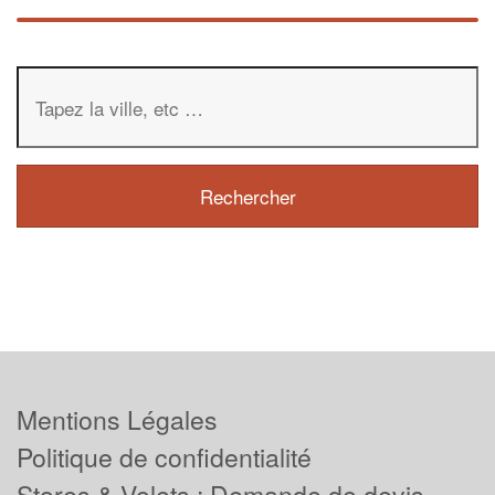
Mentions Légales
Politique de confidentialité
Stores & Volets : Demande de devis