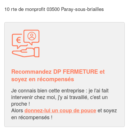
10 rte de monprofit 03500 Paray-sous-briailles
Recommandez DP FERMETURE et
soyez en récompensés
Je connais bien cette entreprise : je l'ai fait
intervenir chez moi, j'y ai travaillé, c'est un
proche !
Alors
et soyez
donnez-lui un coup de pouce
en récompensés !