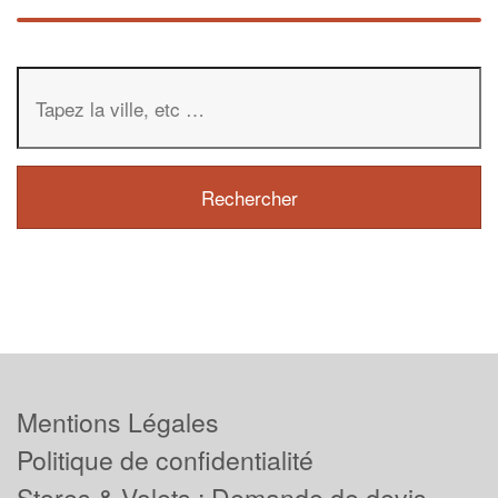
Mentions Légales
Politique de confidentialité
Stores & Volets : Demande de devis