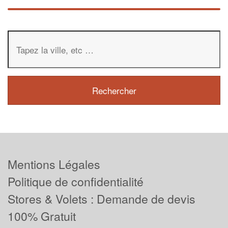
Mentions Légales
Politique de confidentialité
Stores & Volets : Demande de devis
100% Gratuit