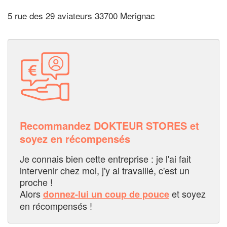
5 rue des 29 aviateurs 33700 Merignac
Recommandez DOKTEUR STORES et
soyez en récompensés
Je connais bien cette entreprise : je l'ai fait
intervenir chez moi, j'y ai travaillé, c'est un
proche !
Alors
et soyez
donnez-lui un coup de pouce
en récompensés !