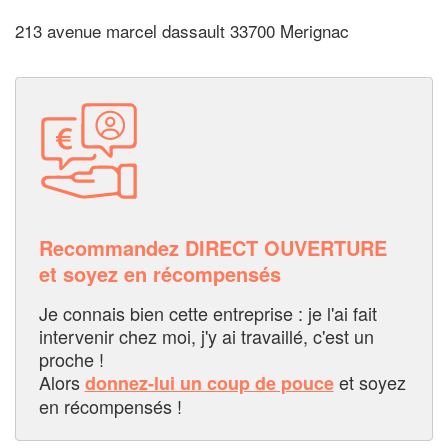
213 avenue marcel dassault 33700 Merignac
Recommandez DIRECT OUVERTURE
et soyez en récompensés
Je connais bien cette entreprise : je l'ai fait
intervenir chez moi, j'y ai travaillé, c'est un
proche !
Alors
et soyez
donnez-lui un coup de pouce
en récompensés !