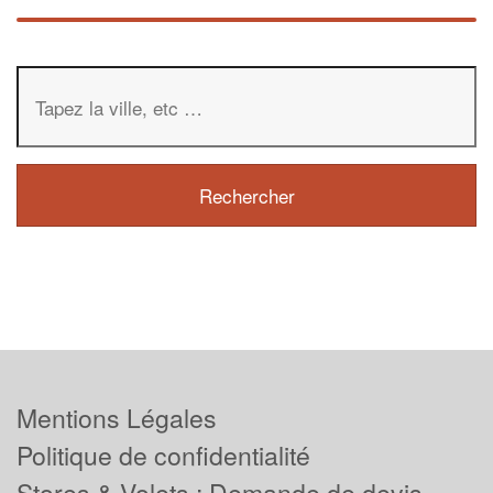
Mentions Légales
Politique de confidentialité
Stores & Volets : Demande de devis