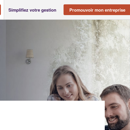
Simplifiez votre gestion
Promouvoir mon entreprise