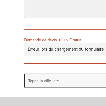
Demande de devis 100% Gratuit
Erreur lors du chargement du formulaire