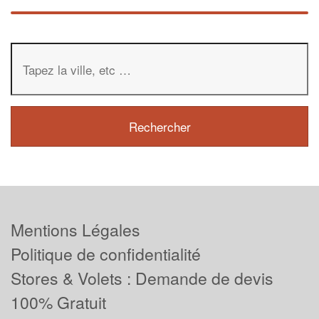
Mentions Légales
Politique de confidentialité
Stores & Volets : Demande de devis
100% Gratuit