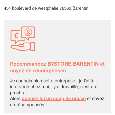
454 boulevard de westphalie 76360 Barentin
Recommandez BYSTORE BARENTIN et
soyez en récompensés
Je connais bien cette entreprise : je l'ai fait
intervenir chez moi, j'y ai travaillé, c'est un
proche !
Alors
et soyez
donnez-lui un coup de pouce
en récompensés !