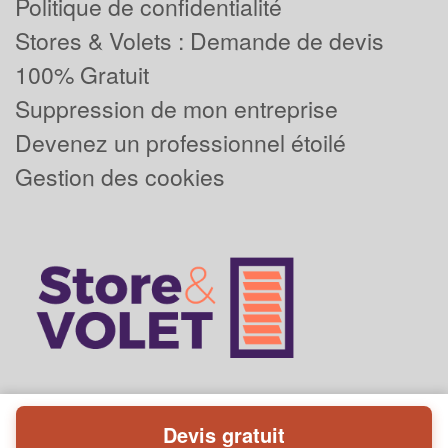
Politique de confidentialité
Stores & Volets : Demande de devis
100% Gratuit
Suppression de mon entreprise
Devenez un professionnel étoilé
Gestion des cookies
Devis gratuit
Powered by