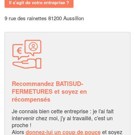
Il s'agit de votre entreprise ?
9 rue des rainettes 81200 Aussillon
Recommandez BATISUD-
FERMETURES et soyez en
récompensés
Je connais bien cette entreprise : je l'ai fait
intervenir chez moi, j'y ai travaillé, c'est un
proche !
Alors
et soyez
donnez-lui un coup de pouce