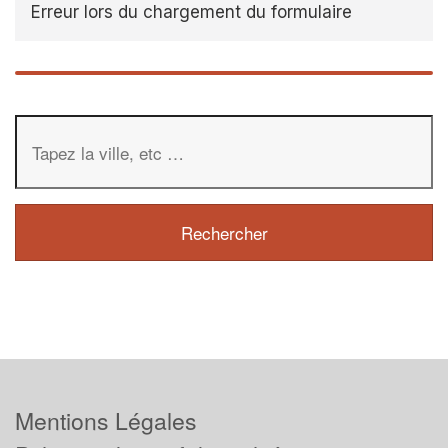
Erreur lors du chargement du formulaire
Mentions Légales