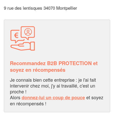
9 rue des lentisques 34070 Montpellier
Recommandez B2B PROTECTION et
soyez en récompensés
Je connais bien cette entreprise : je l'ai fait
intervenir chez moi, j'y ai travaillé, c'est un
proche !
Alors
et soyez
donnez-lui un coup de pouce
en récompensés !