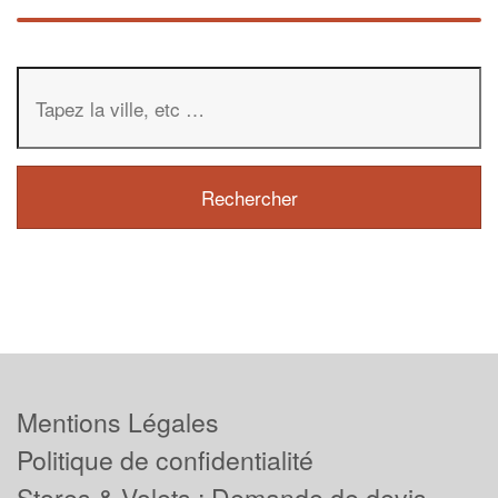
Mentions Légales
Politique de confidentialité
Stores & Volets : Demande de devis