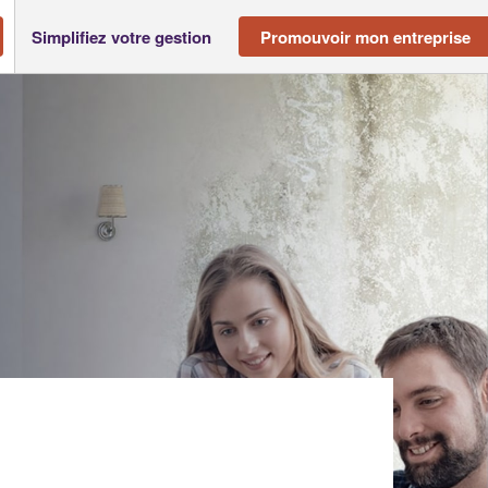
Simplifiez votre gestion
Promouvoir mon entreprise