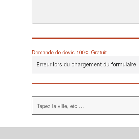
Demande de devis 100% Gratuit
Erreur lors du chargement du formulaire