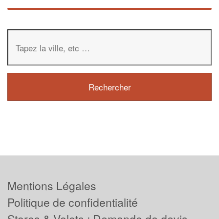
Mentions Légales
Politique de confidentialité
Stores & Volets : Demande de devis