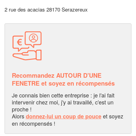
2 rue des acacias 28170 Serazereux
Recommandez AUTOUR D'UNE
FENETRE et soyez en récompensés
Je connais bien cette entreprise : je l'ai fait
intervenir chez moi, j'y ai travaillé, c'est un
proche !
Alors
et soyez
donnez-lui un coup de pouce
en récompensés !