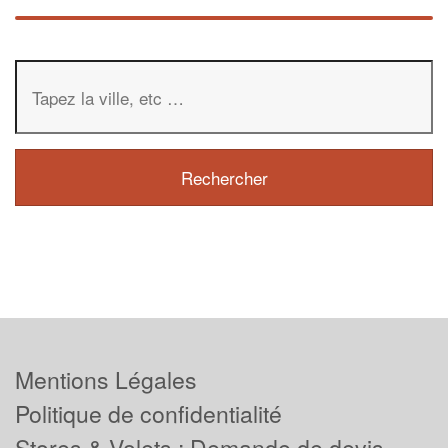
Mentions Légales
Politique de confidentialité
Stores & Volets : Demande de devis