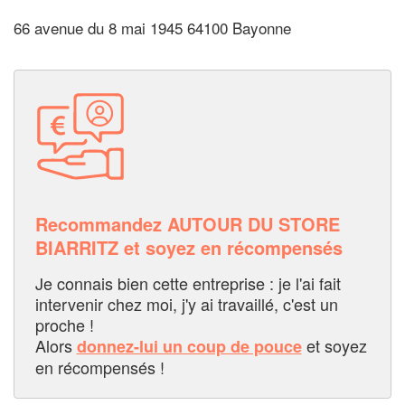
66 avenue du 8 mai 1945 64100 Bayonne
Recommandez AUTOUR DU STORE
BIARRITZ et soyez en récompensés
Je connais bien cette entreprise : je l'ai fait
intervenir chez moi, j'y ai travaillé, c'est un
proche !
Alors
et soyez
donnez-lui un coup de pouce
en récompensés !