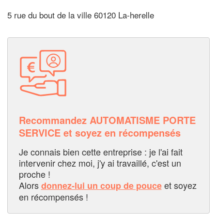
5 rue du bout de la ville 60120 La-herelle
Recommandez AUTOMATISME PORTE
SERVICE et soyez en récompensés
Je connais bien cette entreprise : je l'ai fait
intervenir chez moi, j'y ai travaillé, c'est un
proche !
Alors
et soyez
donnez-lui un coup de pouce
en récompensés !