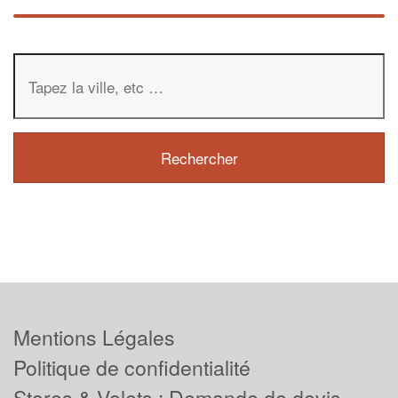
Mentions Légales
Politique de confidentialité
Stores & Volets : Demande de devis